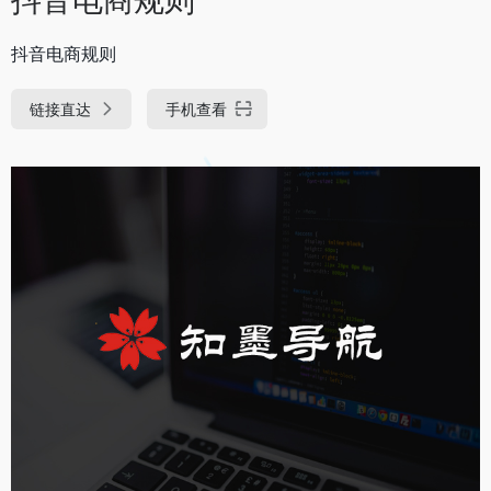
抖音电商规则
链接直达
手机查看