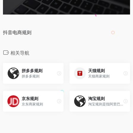
抖音电商规则
相关导航
拼多多规则
天猫规则
拼多多规则
天猫商家规则
京东规则
淘宝规则
京东商家规则
淘宝规则是指阿里巴巴旗下的淘宝为了规范淘宝的用户而制定的规则