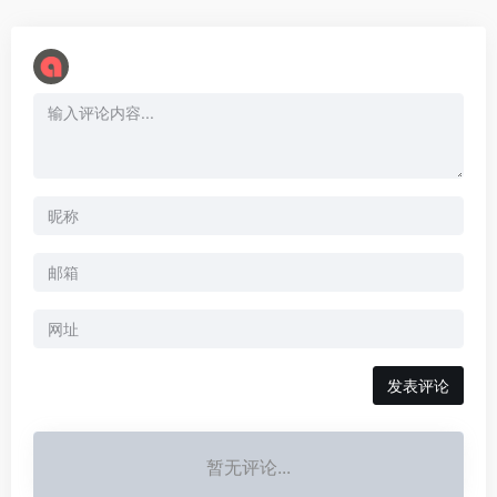
暂无评论...