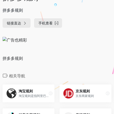
拼多多规则
链接直达
手机查看
拼多多规则
相关导航
淘宝规则
京东规则
淘宝规则是指阿里巴巴旗下的淘宝为了规范淘宝的用户而制定的规则
京东商家规则