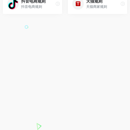
抖音电商规则
天猫规则
抖音电商规则
天猫商家规则