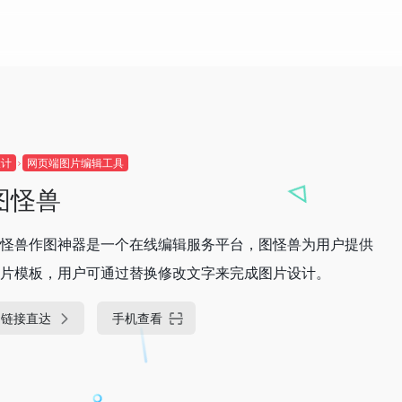
设计
网页端图片编辑工具
图怪兽
怪兽作图神器是一个在线编辑服务平台，图怪兽为用户提供
片模板，用户可通过替换修改文字来完成图片设计。
链接直达
手机查看