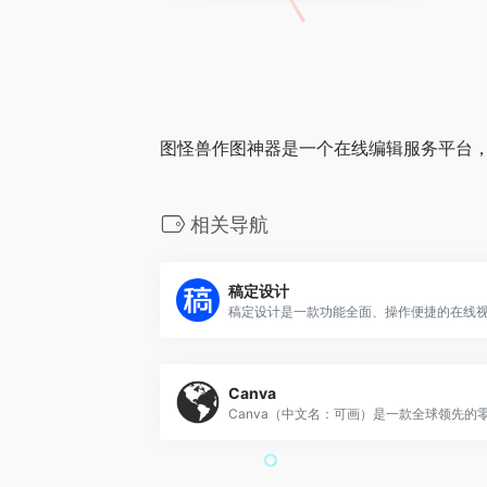
图怪兽作图神器是一个在线编辑服务平台
相关导航
稿定设计
Canva