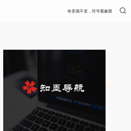
奇变偶不变，符号看象限