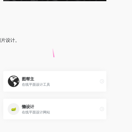
图片设计。
图帮主
在线平面设计工具
懒设计
在线平面设计网站