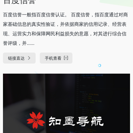
百度信誉一般指百度信誉认证。 百度信誉，指百度通过对商
家基础信息的真实性验证，并依据商家的信用记录、经营表
现、运营实力和保障网民利益损失的意愿，对其进行综合信
誉评级，并……
链接直达
手机查看