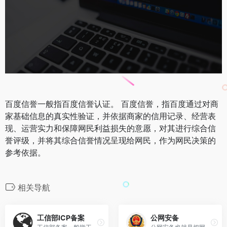
百度信誉一般指百度信誉认证。 百度信誉，指百度通过对商
家基础信息的真实性验证，并依据商家的信用记录、经营表
现、运营实力和保障网民利益损失的意愿，对其进行综合信
誉评级，并将其综合信誉情况呈现给网民，作为网民决策的
参考依据。
相关导航
工信部ICP备案
公网安备