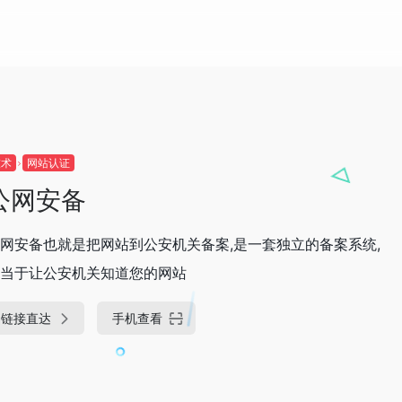
技术
网站认证
公网安备
网安备也就是把网站到公安机关备案,是一套独立的备案系统,
当于让公安机关知道您的网站
链接直达
手机查看