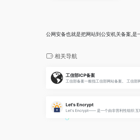
公网安备也就是把网站到公安机关备案,是
相关导航
工信部ICP备案
Let's Encrypt