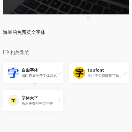
海量的免费英文字体
相关导航
自由字体
100font
国内权威免费字体网站
专注于免费商用字体收集整理与分享服务
字体天下
商用免费的中文字体