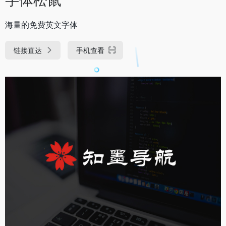
海量的免费英文字体
链接直达
手机查看