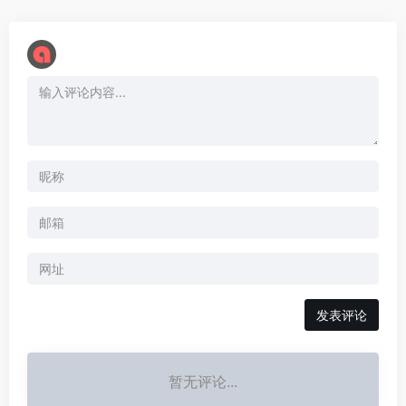
暂无评论...