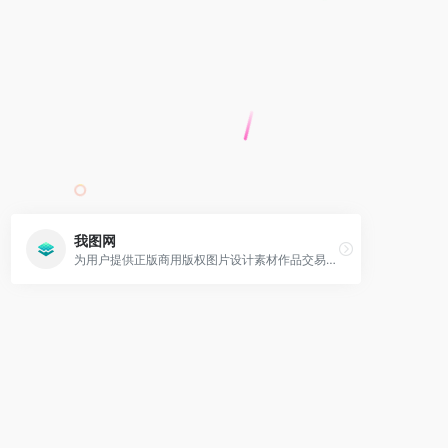
我图网
为用户提供正版商用版权图片设计素材作品交易的平台