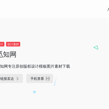
设计
设计素材
觅知网
知网专注原创版权设计模板图片素材下载
链接直达
手机查看