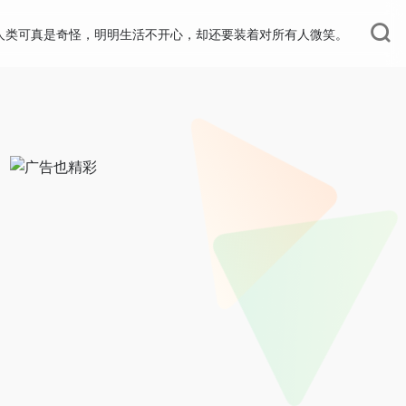
人类可真是奇怪，明明生活不开心，却还要装着对所有人微笑。