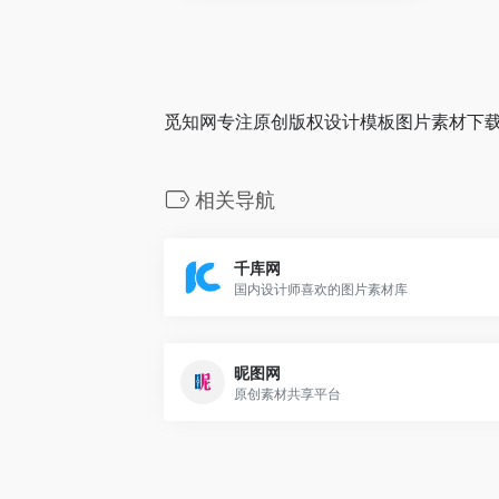
觅知网专注原创版权设计模板图片素材下
相关导航
千库网
国内设计师喜欢的图片素材库
昵图网
原创素材共享平台