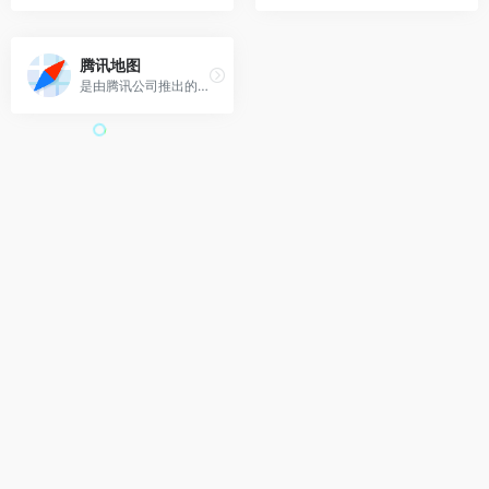
腾讯地图
是由腾讯公司推出的一种互联网地图服务