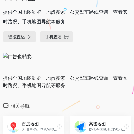
提供全国地图浏览、地点搜索、公交驾车路线查询、查看实
时路况、手机地图导航等服务
链接直达
手机查看
提供全国地图浏览、地点搜索、公交驾车路线查询、查看实
时路况、手机地图导航等服务
相关导航
百度地图
高德地图
为用户提供包括智能路线规划、智能精准导航（驾车、步行、骑行）、实时路况、等出行相关服务的平台
提供全国地图浏览,地点搜索,公交驾车查询服务