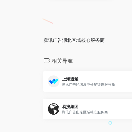
腾讯广告湖北区域核心服务商
相关导航
上海盟聚
腾讯广告区域及中长尾渠道服务商
易搜集团
腾讯广告山东区域核心服务商