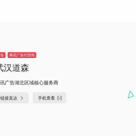
广告
腾讯广告代理商
武汉道森
讯广告湖北区域核心服务商
链接直达
手机查看