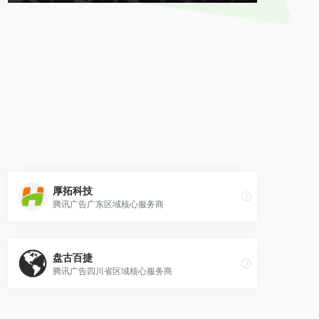
厚拓科技
腾讯广告广东区域核心服务商
盘古百捷
腾讯广告四川省区域核心服务商