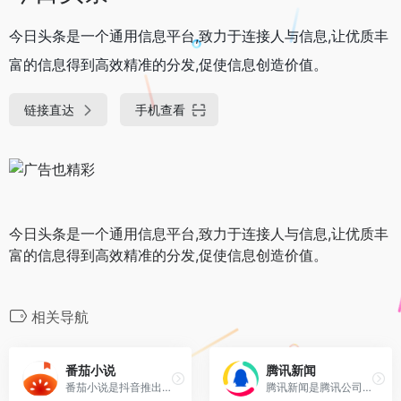
今日头条是一个通用信息平台,致力于连接人与信息,让优质丰
富的信息得到高效精准的分发,促使信息创造价值。
链接直达
手机查看
今日头条是一个通用信息平台,致力于连接人与信息,让优质丰
富的信息得到高效精准的分发,促使信息创造价值。
相关导航
番茄小说
腾讯新闻
番茄小说是抖音推出的免费阅读产品,提供海量正版小说。
腾讯新闻是腾讯公司为用户打造的一款全天候、全方位、及时报道的新闻产品，为用户提供高效优质的资讯、视频和直播服务。