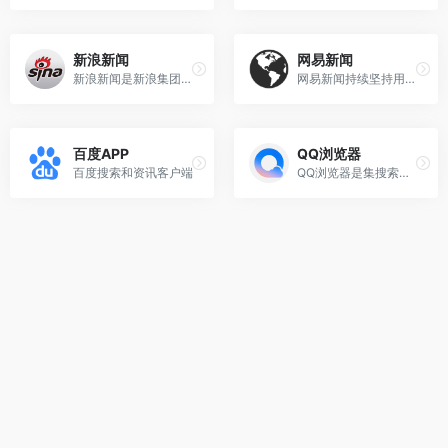
新浪新闻
网易新闻
新浪新闻是新浪集团旗下的智能信息平台，致力于利用大数据和人工智能技术，为用户提供更丰富、场景化和个性化的内容阅读体验。
网易新闻持续坚持用户至上，打造新闻为根基，有用有趣的内容资讯平台。
百度APP
QQ浏览器
百度搜索和资讯客户端
QQ浏览器是集搜索、阅读、娱乐、服务于一体的综合平台