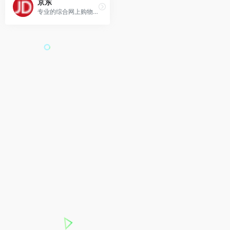
京东
专业的综合网上购物商城