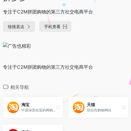
专注于C2M拼团购物的第三方社交电商平台
链接直达
手机查看
专注于C2M拼团购物的第三方社交电商平台
相关导航
淘宝
天猫
中国深受欢迎的网购零售平台
综合性购物网站