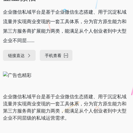
企业微信私域平台是基于企业微信生态搭建、用于‌沉淀私域
流量并实现商业变现‌的一套工具体系，分为官方原生能力和
第三方服务商扩展能力两类，能满足从个人创业者到中大型
企业不同层……
链接直达
手机查看
企业微信私域平台是基于企业微信生态搭建、用于‌沉淀私域
流量并实现商业变现‌的一套工具体系，分为官方原生能力和
第三方服务商扩展能力两类，能满足从个人创业者到中大型
企业不同层级的私域运营需求。