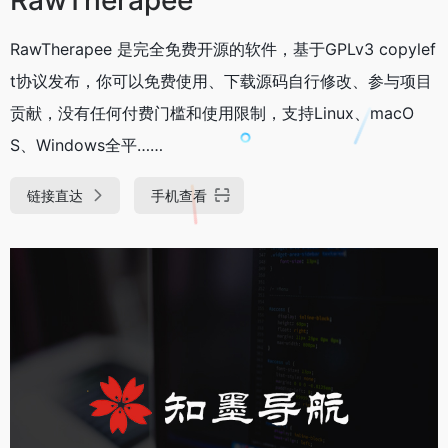
RawTherapee 是完全免费开源的软件‌，基于GPLv3 copylef
t协议发布，你可以免费使用、下载源码自行修改、参与项目
贡献，没有任何付费门槛和使用限制，支持Linux、macO
S、Windows全平……
链接直达
手机查看