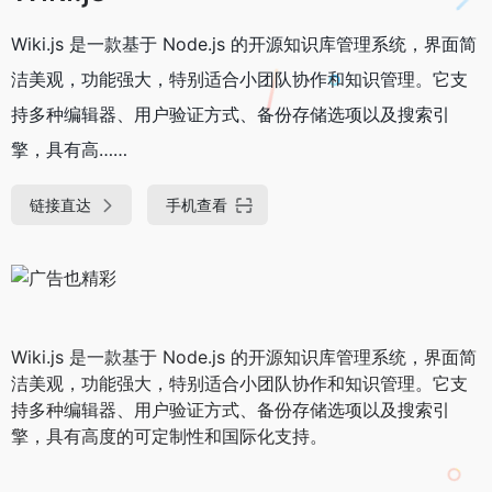
Wiki.js 是一款基于 Node.js 的开源知识库管理系统，界面简
洁美观，功能强大，特别适合小团队协作和知识管理。它支
持多种编辑器、用户验证方式、备份存储选项以及搜索引
擎，具有高……
链接直达
手机查看
Wiki.js 是一款基于 Node.js 的开源知识库管理系统，界面简
洁美观，功能强大，特别适合小团队协作和知识管理。它支
持多种编辑器、用户验证方式、备份存储选项以及搜索引
擎，具有高度的可定制性和国际化支持。