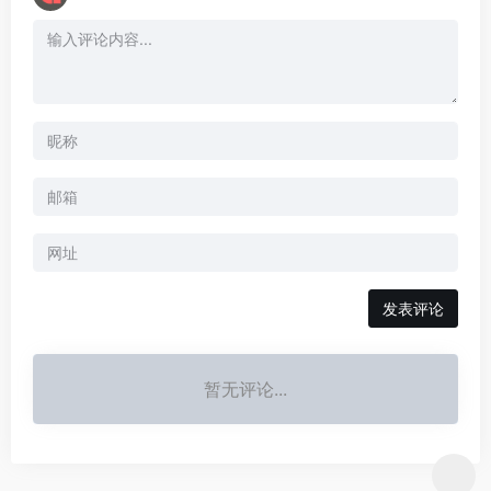
暂无评论...