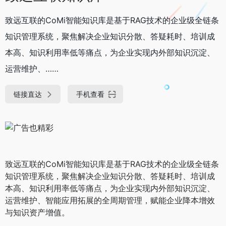
致远互联的CoMi智能知识库是‌基于RAG技术的企业级全链条
知识管理系统‌，聚焦解决企业知识分散、答疑耗时、培训成
本高、知识利用率低等痛点，为企业实现内外部知识沉淀、
运营维护、……
链接直达
手机查看
致远互联的CoMi智能知识库是‌基于RAG技术的企业级全链条
知识管理系统‌，聚焦解决企业知识分散、答疑耗时、培训成
本高、知识利用率低等痛点，为企业实现内外部知识沉淀、
运营维护、智能应用拓展的全周期管理，赋能企业降本增效
与知识资产增值‌。