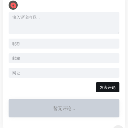
暂无评论...