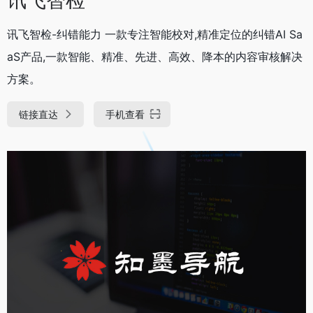
讯飞智检-纠错能力 一款专注智能校对,精准定位的纠错AI Sa
aS产品,一款智能、精准、先进、高效、降本的内容审核解决
方案。
链接直达
手机查看