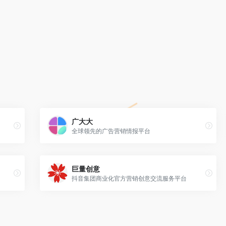
广大大
全球领先的广告营销情报平台
巨量创意
抖音集团商业化官方营销创意交流服务平台