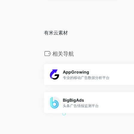
有米云素材
相关导航
AppGrowing
专业的移动广告数据分析平台
BigBigAds
头条广告情报监测平台