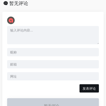
暂无评论
暂无评论...