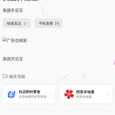
美团开店宝
链接直达
手机查看
美团开店宝
相关导航
抖店即时零售
阿里本地通
抖音电商即时零售商家工作台。
阿里本地通