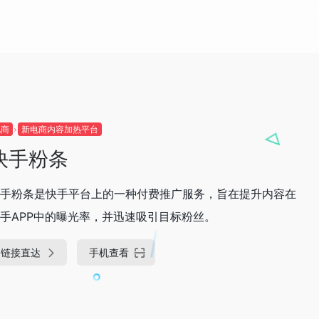
电商
新电商内容加热平台
快手粉条
手粉条是快手平台上的一种付费推广服务，旨在提升内容在
手APP中的曝光率，并迅速吸引目标粉丝。
链接直达
手机查看