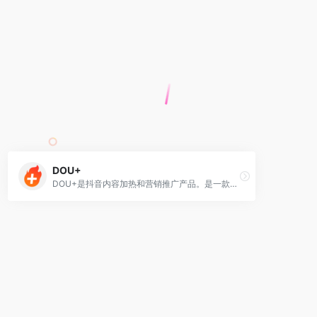
。
DOU+
DOU+是抖音内容加热和营销推广产品。是一款美好创作的助推器、商家经营的加速器。