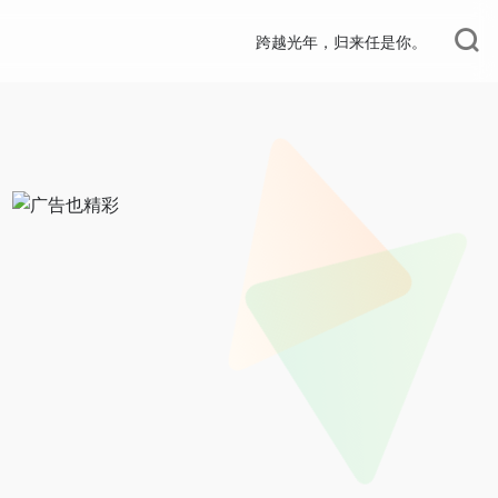
跨越光年，归来任是你。