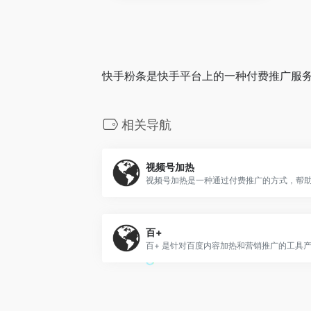
快手粉条是快手平台上的一种付费推广服务
相关导航
视频号加热
百+
百+ 是针对百度内容加热和营销推广的工具