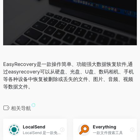
EasyRecovery是一款操作简单、功能强大数据恢复软件,通
过easyrecovery可以从硬盘、光盘、U盘、数码相机、手机
等各种设备中恢复被删除或丢失的文件、图片、音频、视频
等数据文件。
相关导航
LocalSend
Everything
LocalSend‌ 是一款免费、开源、跨平台的局域网文件传输工具，无需互联网连接，就能在手机、电脑、平板等设备间快速、安全地共享文件，堪称“开源版 AirDrop” 。
一款文件搜索工具