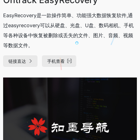
EasyRecovery是一款操作简单、功能强大数据恢复软件,通
过easyrecovery可以从硬盘、光盘、U盘、数码相机、手机
等各种设备中恢复被删除或丢失的文件、图片、音频、视频
等数据文件。
链接直达
手机查看