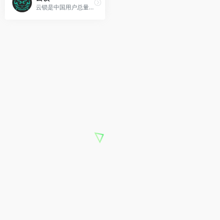
云锁是中国用户总量领先的主机安全产品