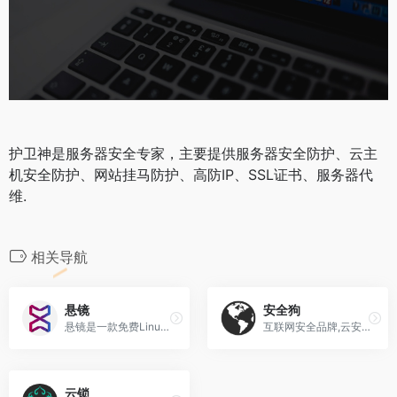
护卫神是服务器安全专家，主要提供服务器安全防护、云主
机安全防护、网站挂马防护、高防IP、SSL证书、服务器代
维.
相关导航
悬镜
安全狗
悬镜是一款免费Linux服务器安全运营软件
互联网安全品牌,云安全服务与解决方案提供商
云锁