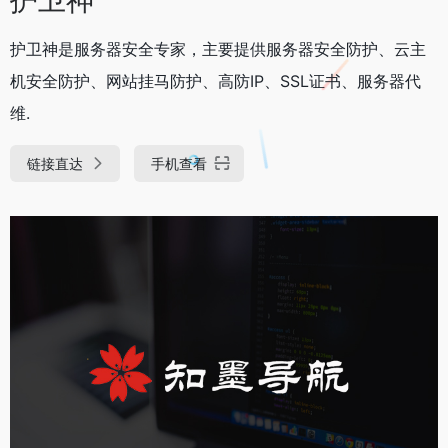
护卫神是服务器安全专家，主要提供服务器安全防护、云主
机安全防护、网站挂马防护、高防IP、SSL证书、服务器代
维.
链接直达
手机查看