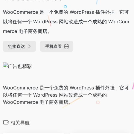
WooCommerce 是一个免费的 WordPress 插件外挂，它可
以将任何一个 WordPress 网站改造成一个成熟的 WooCom
merce 电子商务商店。
链接直达
手机查看
WooCommerce 是一个免费的 WordPress 插件外挂，它可
以将任何一个 WordPress 网站改造成一个成熟的
WooCommerce 电子商务商店。
相关导航