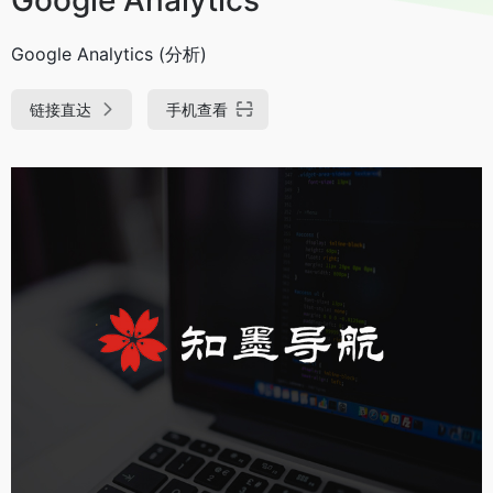
Google Analytics (分析)
链接直达
手机查看