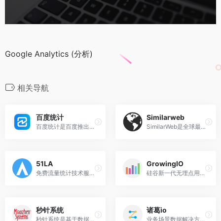
Google Analytics (分析)
相关导航
百度统计
Similarweb
百度统计是百度推出的一款免费的专业网站流量分析工具
SimilarWeb是全球最受欢迎的网站分析工具之一
51LA
GrowingIO
免费流量统计技术服务提供商，为互联网各类站点提供第三方数据统计分析。
硅谷新一代无埋点用户行为数据分析产品
秒针系统
诸葛io
秒针系统是基于数据和人工智能提供企业营销增长服务的第三方技术公司
业务场景数据解决方案提供商