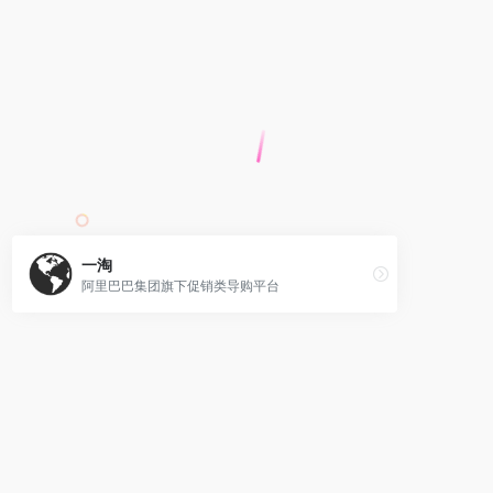
一淘
阿里巴巴集团旗下促销类导购平台