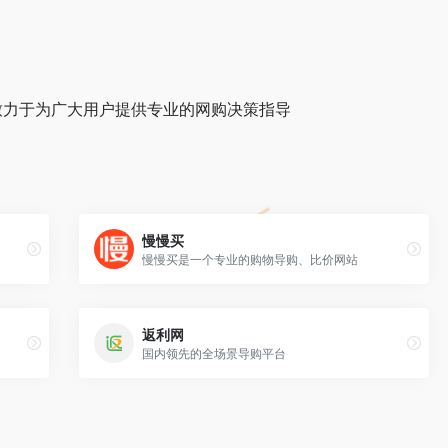
致力于为广大用户提供专业的网购决策指导
慢慢买
慢慢买是一个专业的购物导购、比价网站
返利网
国内领先的全场景导购平台