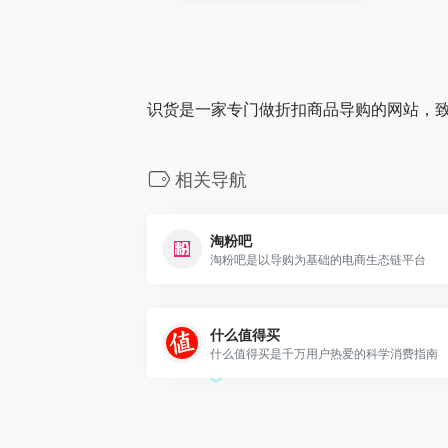
识货是一家专门做折扣商品导购的网站，
相关导航
淘粉吧
淘粉吧是以导购为基础的电商生态链平台
什么值得买
什么值得买是千万用户热爱的科学消费指南