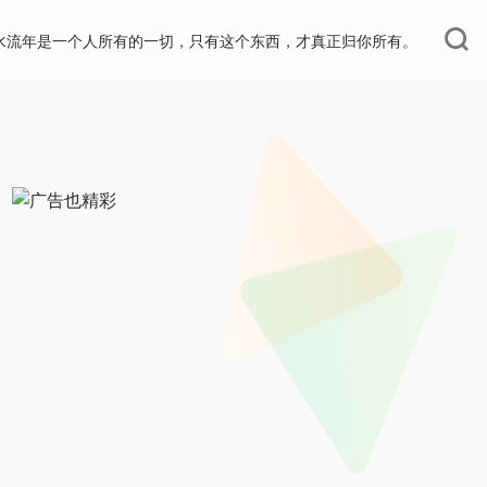
水流年是一个人所有的一切，只有这个东西，才真正归你所有。