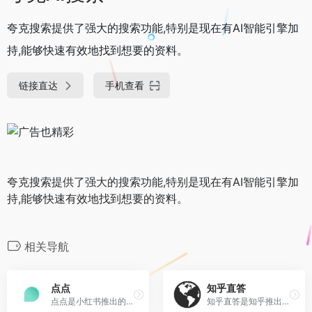
夸克搜索提供了强大的搜索功能,特别是现在有AI智能引擎加
持,能够快速有效地找到想要的资料。
链接直达
手机查看
夸克搜索提供了强大的搜索功能,特别是现在有AI智能引擎加
持,能够快速有效地找到想要的资料。
相关导航
点点
知乎直答
点点是小红书推出的AI搜索助手，主打生活服务场景的聚合搜索。提供生活搜索助手功能，能贴心地帮助用户找到并总结出日常生活中遇到的问题的答案。
知乎直答是知乎推出的一款 AI 搜索产品,以知乎社区的优质内容为核心,多种数据源为辅助,为人们提供一种全新的获取可靠信息的途径。