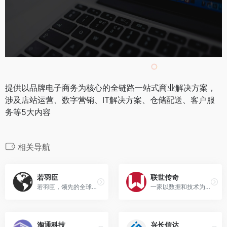
提供以品牌电子商务为核心的全链路一站式商业解决方案，
涉及店站运营、数字营销、IT解决方案、仓储配送、客户服
务等5大内容
相关导航
若羽臣
联世传奇
若羽臣，领先的全球消费品牌数字化管理公司。2011年诞生于广州，以“为全球优质消费品牌链接每个中国消费者”为使命，致力于通过全链路、全渠道的数字化能力，赋能品牌业务的全生命周期增长。
一家以数据和技术为核心，为品牌提供数字化、品效协同的全域营销解决方案服务商。
淘通科技
兴长信达