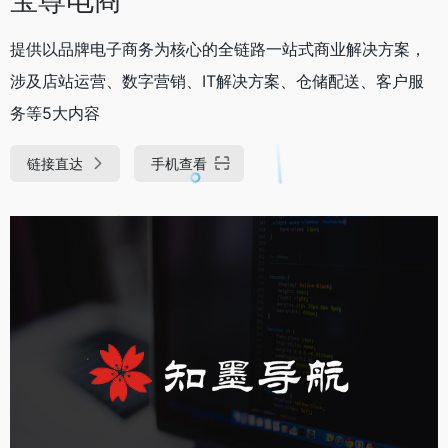
提供以品牌电子商务为核心的全链路一站式商业解决方案，
涉及店站运营、数字营销、IT解决方案、仓储配送、客户服
务等5大内容
链接直达
手机查看