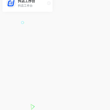
抖店工作台
抖店工作台