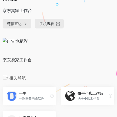
京东卖家工作台
链接直达
手机查看
京东卖家工作台
相关导航
千牛
快手小店工作台
一款商务沟通软件
快手小店工作台