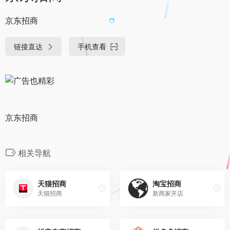
京东招商
链接直达
手机查看
京东招商
相关导航
天猫招商
淘宝招商
天猫招商
新商家开店