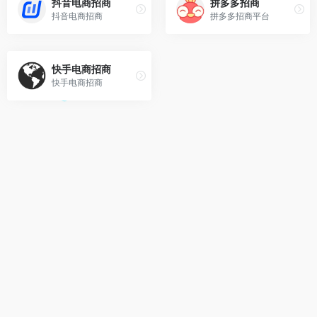
抖音电商招商
拼多多招商
抖音电商招商
拼多多招商平台
快手电商招商
快手电商招商