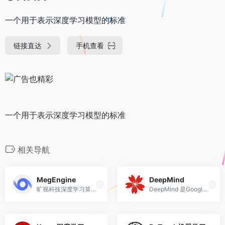
一个用于表示深度学习模型的标准
链接直达
手机查看
一个用于表示深度学习模型的标准
相关导航
MegEngine
DeepMind
旷视科技深度学习算法开发框架
DeepMind 是Google 旗下的人工智能公司