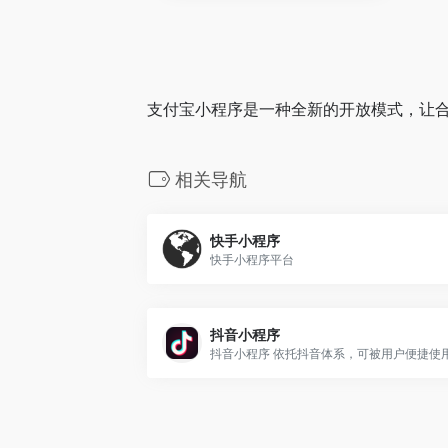
支付宝小程序是一种全新的开放模式，让
相关导航
快手小程序
快手小程序平台
抖音小程序