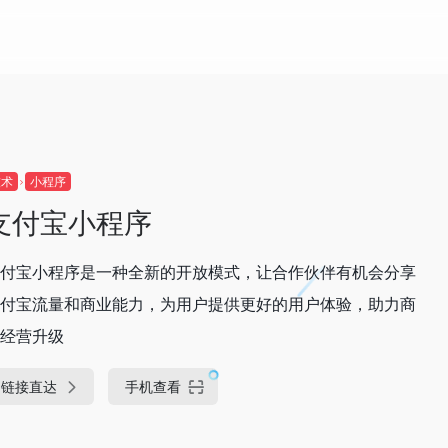
技术
小程序
支付宝小程序
付宝小程序是一种全新的开放模式，让合作伙伴有机会分享
付宝流量和商业能力，为用户提供更好的用户体验，助力商
经营升级
链接直达
手机查看