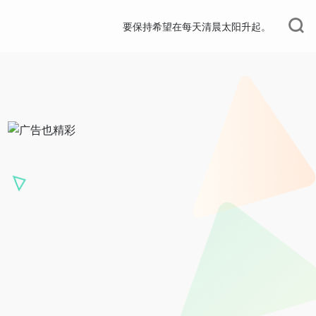
要保持希望在每天清晨太阳升起。