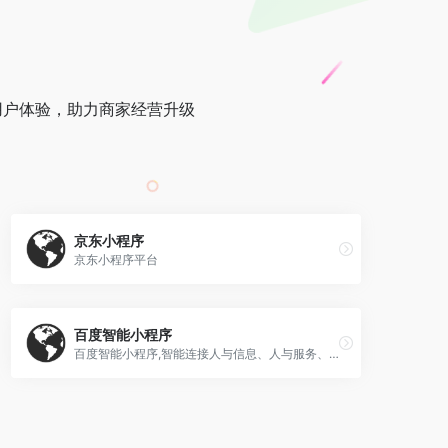
用户体验，助力商家经营升级
京东小程序
京东小程序平台
百度智能小程序
百度智能小程序,智能连接人与信息、人与服务、人与万物的开放生态