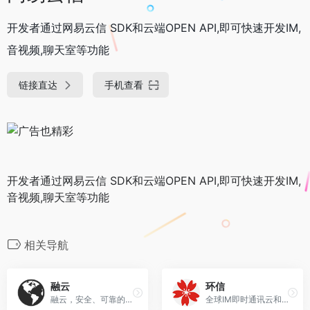
开发者通过网易云信 SDK和云端OPEN API,即可快速开发IM,
音视频,聊天室等功能
链接直达
手机查看
开发者通过网易云信 SDK和云端OPEN API,即可快速开发IM,
音视频,聊天室等功能
相关导航
融云
环信
融云，安全、可靠的全球互联网通信云服务商
全球IM即时通讯云和智能在线客服服务商