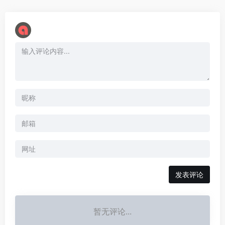
暂无评论...