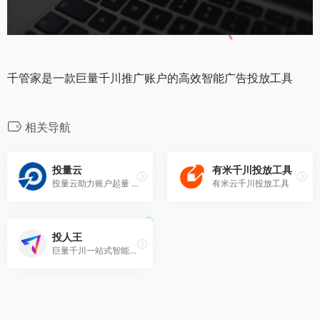
千管家是一款巨量千川推广账户的高效智能广告投放工具
相关导航
投量云
有米千川投放工具
投量云助力账户起量 通过优质跑量素材的高效利用增强广告投放效果
有米云千川投放工具
投人王
巨量千川一站式智能批量投放工具