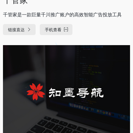
千管家是一款巨量千川推广账户的高效智能广告投放工具
链接直达
手机查看