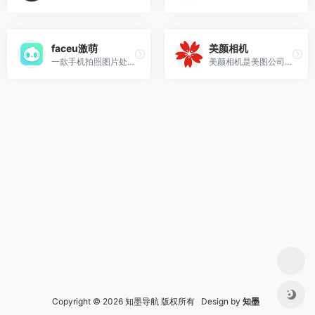
faceu激萌
美颜相机
一款手机拍照图片处理软件
美颜相机是美图公司推出的一款自拍相机App。
Copyright © 2026 知墨导航 版权所有 Design by
知墨