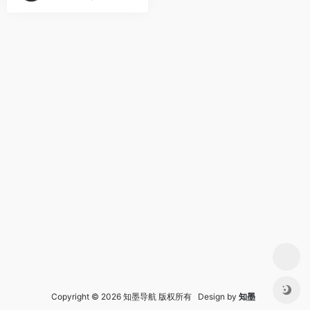
Copyright © 2026 知墨导航 版权所有 Design by
知墨